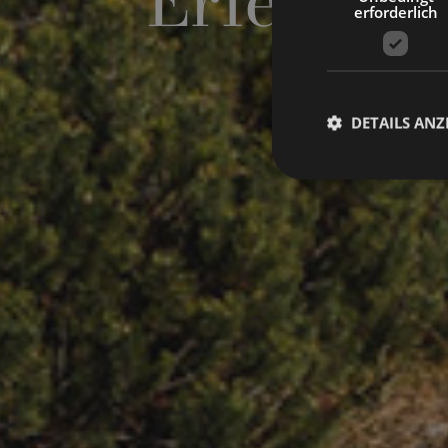
Erlebniss
erforderlich
DETAILS ANZ