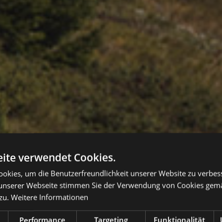
ite verwendet Cookies.
Spaß und einz
okies, um die Benutzerfreundlichkeit unserer Website zu verbes
unserer Webseite stimmen Sie der Verwendung von Cookies gem
zu.
Weitere Informationen
Performance
Targeting
Funktionalität