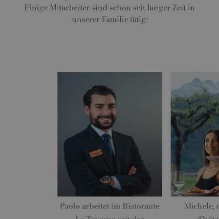
Einige Mitarbeiter sind schon seit langer Zeit in
unserer Familie tätig:
Paolo arbeitet im Ristorante
Michele, 