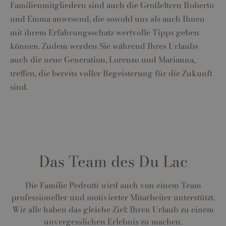
Familienmitgliedern sind auch die Großeltern Roberto
und Emma anwesend, die sowohl uns als auch Ihnen
mit ihrem Erfahrungsschatz wertvolle Tipps geben
können. Zudem werden Sie während Ihres Urlaubs
auch die neue Generation, Lorenzo und Marianna,
treffen, die bereits voller Begeisterung für die Zukunft
sind.
Das Team des Du Lac
Die Familie Pedrotti wird auch von einem Team
professioneller und motivierter Mitarbeiter unterstützt.
Wir alle haben das gleiche Ziel: Ihren Urlaub zu einem
unvergesslichen Erlebnis zu machen.