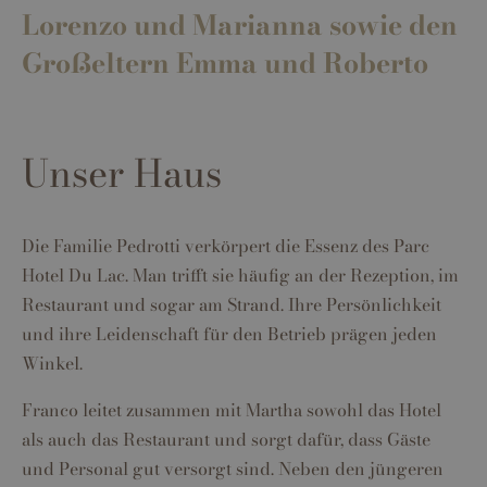
Lorenzo und Marianna sowie den
Großeltern Emma und Roberto
Unser Haus
Die Familie Pedrotti verkörpert die Essenz des Parc
Hotel Du Lac. Man trifft sie häufig an der Rezeption, im
Restaurant und sogar am Strand. Ihre Persönlichkeit
und ihre Leidenschaft für den Betrieb prägen jeden
Winkel.
Franco leitet zusammen mit Martha sowohl das Hotel
als auch das Restaurant und sorgt dafür, dass Gäste
und Personal gut versorgt sind. Neben den jüngeren