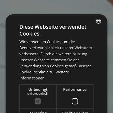
Diese Webseite verwendet
Cookies.
ITALIAN
Wir verwenden Cookies, um die
ENGLISH
Benutzerfreundlichkeit unserer Website zu
GERMAN
verbessern. Durch die weitere Nutzung
unserer Webseite stimmen Sie der
Verwendung von Cookies gemäß unserer
Cookie-Richtlinie zu.
Weitere
Informationen
Unbedingt
Performance
erforderlich