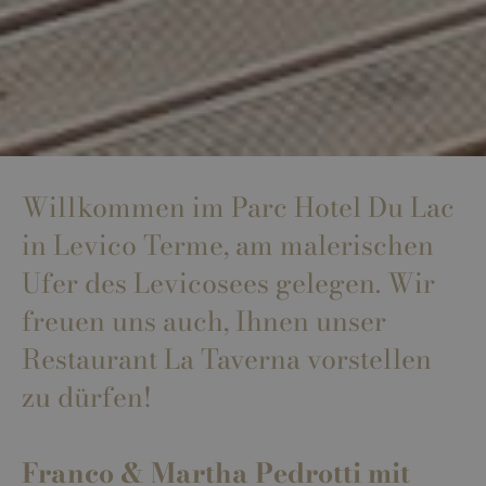
Willkommen im Parc Hotel Du Lac
in Levico Terme, am malerischen
Ufer des Levicosees gelegen. Wir
freuen uns auch, Ihnen unser
Restaurant La Taverna vorstellen
zu dürfen!
Franco & Martha Pedrotti mit