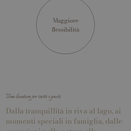
Maggiore
flessibilità
Una location per tutti i gusti
Dalla tranquillità in riva al lago, ai
momenti speciali in famiglia, dalle