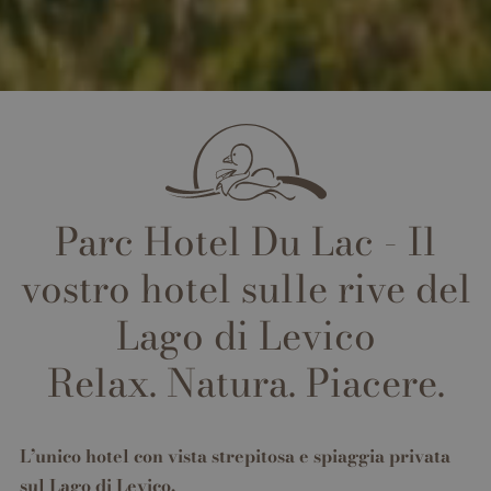
Parc Hotel Du Lac - Il
vostro hotel sulle rive del
Lago di Levico
Relax. Natura. Piacere.
L’unico hotel con vista strepitosa e spiaggia privata
sul Lago di Levico.