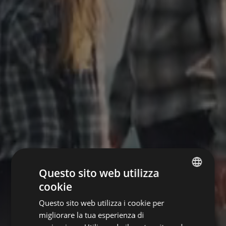
Questo sito web utilizza
cookie
ITALIAN
Questo sito web utilizza i cookie per
ENGLISH
migliorare la tua esperienza di
GERMAN