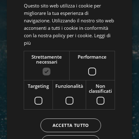
Questo sito web utilizza i cookie per
ENGLISH
migliorare la tua esperienza di
GERMAN
navigazione. Utilizzando il nostro sito web
acconsenti a tutti i cookie in conformità
con la nostra policy per i cookie.
Leggi di
più
Strettamente
Performance
necessari
Targeting
Funzionalità
Non
classificati
ACCETTA TUTTO