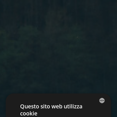
Questo sito web utilizza
cookie
ITALIAN