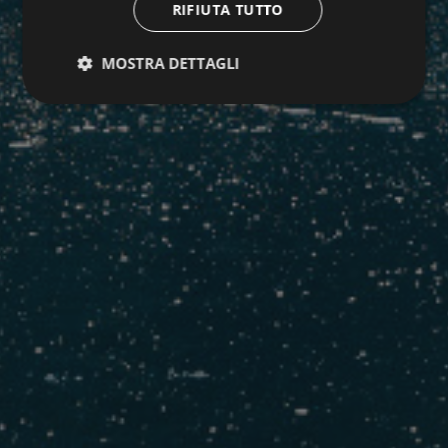
RIFIUTA TUTTO
MOSTRA DETTAGLI